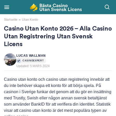
»
Startseite
Utan Konto
Casino Utan Konto 2026 – Alla Casino
Utan Registrering Utan Svensk
Licens
LUCAS WALLMAN
CASINOEXPERT
Updated:
5 MARS 2024
Casino utan konto och casino utan registrering innebär att
du inte behöver skapa ett konto för att börja spela. På
casinon i Sverige funkar det genom att du gör en insättning
med Trustly, Swish eller någon annan svensk betaltjänst
som använder BankID för att verifiera din identitet. Statistik
visar att casino utan konto är det mest populära typen av