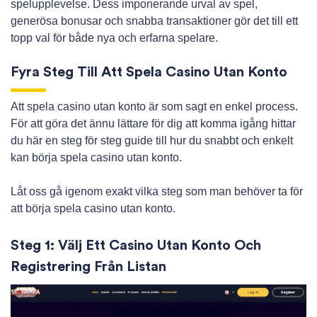
spelupplevelse. Dess imponerande urval av spel,
generösa bonusar och snabba transaktioner gör det till ett
topp val för både nya och erfarna spelare.
Fyra Steg Till Att Spela Casino Utan Konto
Att spela casino utan konto är som sagt en enkel process.
För att göra det ännu lättare för dig att komma igång hittar
du här en steg för steg guide till hur du snabbt och enkelt
kan börja spela casino utan konto.
Låt oss gå igenom exakt vilka steg som man behöver ta för
att börja spela casino utan konto.
Steg 1: Välj Ett Casino Utan Konto Och
Registrering Från Listan