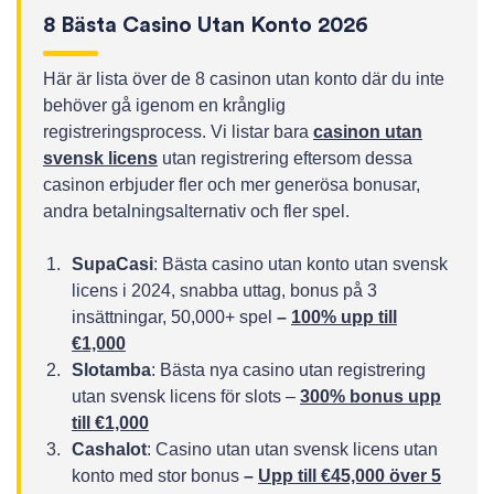
8 Bästa Casino Utan Konto 2026
Här är lista över de 8 casinon utan konto där du inte
behöver gå igenom en krånglig
registreringsprocess. Vi listar bara
casinon utan
svensk licens
utan registrering eftersom dessa
casinon erbjuder fler och mer generösa bonusar,
andra betalningsalternativ och fler spel.
SupaCasi
: Bästa casino utan konto utan svensk
licens i 2024, snabba uttag, bonus på 3
insättningar, 50,000+ spel
–
100% upp till
€1,000
Slotamba
: Bästa nya casino utan registrering
utan svensk licens för slots –
300% bonus upp
till €1,000
Cashalot
: Casino utan utan svensk licens utan
konto med stor bonus
–
Upp till €45,000 över 5