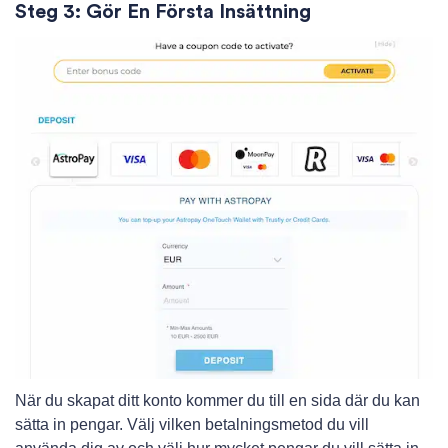
Steg 3: Gör En Första Insättning
När du skapat ditt konto kommer du till en sida där du kan
sätta in pengar. Välj vilken betalningsmetod du vill