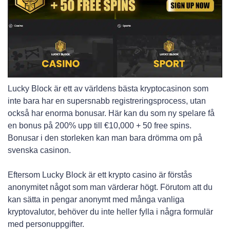
Lucky Block är ett av världens bästa kryptocasinon som
inte bara har en supersnabb registreringsprocess, utan
också har enorma bonusar. Här kan du som ny spelare få
en bonus på 200% upp till €10,000 + 50 free spins.
Bonusar i den storleken kan man bara drömma om på
svenska casinon.
Eftersom Lucky Block är ett krypto casino är förstås
anonymitet något som man värderar högt. Förutom att du
kan sätta in pengar anonymt med många vanliga
kryptovalutor, behöver du inte heller fylla i några formulär
med personuppgifter.