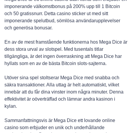
imponerande välkomstbonus på 200% upp till 1 Bitcoin
och 50 gratissnurr. Detta casino sticker ut med sitt
imponerande spelutbud, sömlösa användarupplevelser
och generösa bonusar.
En av de mest framstående funktionerna hos Mega Dice är
dess stora urval av slotspel. Med tusentals titlar
tillgängliga, är det ingen överraskning att Mega Dice har
hyllats som en av de bästa Bitcoin slots-sajterna.
Utöver sina spel stoltserar Mega Dice med snabba och
säkra transaktioner. Alla uttag är helt automatiskt, vilket
innebär att du får dina vinster inom några minuter. Denna
effektivitet är oöverträffad och lämnar andra kasinon i
kylan.
Sammanfattningsvis är Mega Dice ett lovande online
casino som erbjuder en unik och underhållande