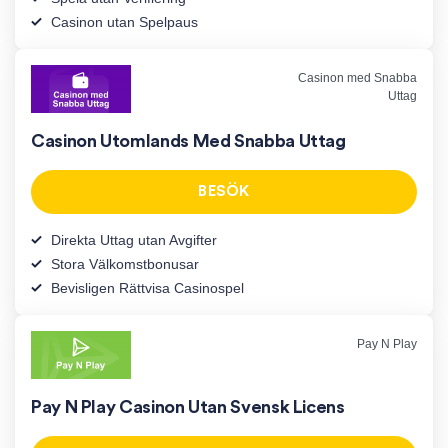
Casinon utan Spelpaus
Casinon med Snabba
Uttag
Casinon Utomlands Med Snabba Uttag
BESÖK
Direkta Uttag utan Avgifter
Stora Välkomstbonusar
Bevisligen Rättvisa Casinospel
Pay N Play
Pay N Play Casinon Utan Svensk Licens