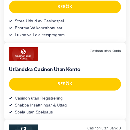
BESÖK
Stora Utbud av Casinospel
Enorma Välkomstbonusar
Lukrativa Lojalitetsprogram
Casinon utan Konto
Utländska Casinon Utan Konto
BESÖK
Casinon utan Registrering
Snabba Insättningar & Uttag
Spela utan Spelpaus
Casinon utan BankID