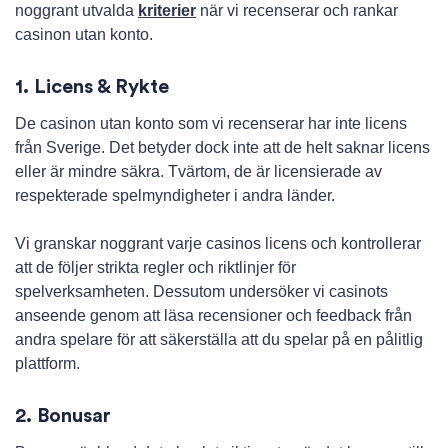
noggrant utvalda
kriterier
när vi recenserar och rankar
casinon utan konto.
1. Licens & Rykte
De casinon utan konto som vi recenserar har inte licens
från Sverige. Det betyder dock inte att de helt saknar licens
eller är mindre säkra. Tvärtom, de är licensierade av
respekterade spelmyndigheter i andra länder.
Vi granskar noggrant varje casinos licens och kontrollerar
att de följer strikta regler och riktlinjer för
spelverksamheten. Dessutom undersöker vi casinots
anseende genom att läsa recensioner och feedback från
andra spelare för att säkerställa att du spelar på en pålitlig
plattform.
2. Bonusar