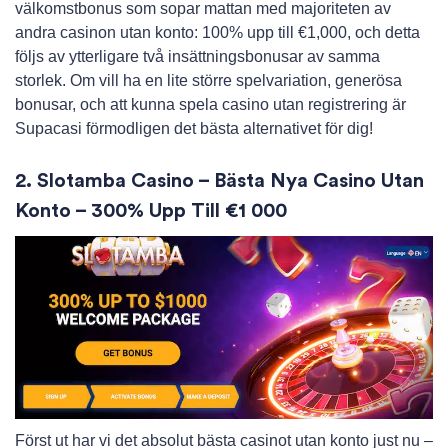
välkomstbonus som sopar mattan med majoriteten av
andra casinon utan konto: 100% upp till €1,000, och detta
följs av ytterligare två insättningsbonusar av samma
storlek. Om vill ha en lite större spelvariation, generösa
bonusar, och att kunna spela casino utan registrering är
Supacasi förmodligen det bästa alternativet för dig!
2. Slotamba Casino – Bästa Nya Casino Utan
Konto – 300% Upp Till €1 000
Först ut har vi det absolut bästa casinot utan konto just nu –