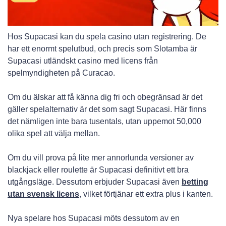
Hos Supacasi kan du spela casino utan registrering. De
har ett enormt spelutbud, och precis som Slotamba är
Supacasi utländskt casino med licens från
spelmyndigheten på Curacao.
Om du älskar att få känna dig fri och obegränsad är det
gäller spelalternativ är det som sagt Supacasi. Här finns
det nämligen inte bara tusentals, utan uppemot 50,000
olika spel att välja mellan.
Om du vill prova på lite mer annorlunda versioner av
blackjack eller roulette är Supacasi definitivt ett bra
utgångsläge. Dessutom erbjuder Supacasi även
betting
utan svensk licens
, vilket förtjänar ett extra plus i kanten.
Nya spelare hos Supacasi möts dessutom av en