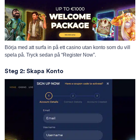
Börja med att surfa in på ett casino utan konto som du vill
spela på. Tryck sedan på “Register Now”.
Steg 2: Skapa Konto