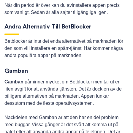
När din period är över kan du avinstallera appen precis
som vanligt. Sedan är alla sajter tillgängliga igen.
Andra Alternativ Till BetBlocker
Betblocker är inte det enda alternativet på marknaden för
den som vill installera en spärr-tjänst. Här kommer några
andra populära appar på marknaden.
Gamban
Gamban
påminner mycket om Betblocker men tar ut en
liten avgift för att använda tjänsten. Det är dock en av de
billigare alternativen på marknaden. Appen funkar
dessutom med de flesta operativsystemen.
Nackdelen med Gamban är att den har en del problem
med buggar. Vissa gånger är det svårt att komma ut på
nätet eller att använda andra appar på telefonen. Det är