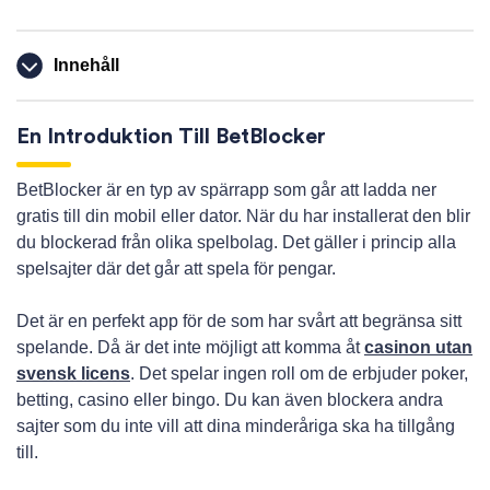
Innehåll
En Introduktion Till BetBlocker
BetBlocker är en typ av spärrapp som går att ladda ner
gratis till din mobil eller dator. När du har installerat den blir
du blockerad från olika spelbolag. Det gäller i princip alla
spelsajter där det går att spela för pengar.
Det är en perfekt app för de som har svårt att begränsa sitt
spelande. Då är det inte möjligt att komma åt
casinon utan
svensk licens
. Det spelar ingen roll om de erbjuder poker,
betting, casino eller bingo. Du kan även blockera andra
sajter som du inte vill att dina minderåriga ska ha tillgång
till.