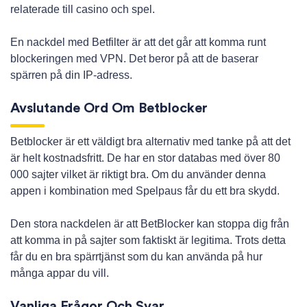
relaterade till casino och spel.
En nackdel med Betfilter är att det går att komma runt
blockeringen med VPN. Det beror på att de baserar
spärren på din IP-adress.
Avslutande Ord Om Betblocker
Betblocker är ett väldigt bra alternativ med tanke på att det
är helt kostnadsfritt. De har en stor databas med över 80
000 sajter vilket är riktigt bra. Om du använder denna
appen i kombination med Spelpaus får du ett bra skydd.
Den stora nackdelen är att BetBlocker kan stoppa dig från
att komma in på sajter som faktiskt är legitima. Trots detta
får du en bra spärrtjänst som du kan använda på hur
många appar du vill.
Vanliga Frågor Och Svar