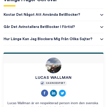
Kostar Det Något Att Använda BetBlocker?
Går Det Avinstallera BetBlocker I Förtid?
Hur Länge Kan Jag Blockera Mig Från Olika Sajter?
LUCAS WALLMAN
CASINOEXPERT
Lucas Wallman är en respekterad person inom den svenska