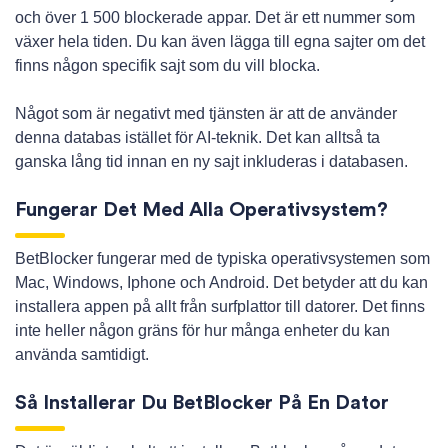
och över 1 500 blockerade appar. Det är ett nummer som
växer hela tiden. Du kan även lägga till egna sajter om det
finns någon specifik sajt som du vill blocka.
Något som är negativt med tjänsten är att de använder
denna databas istället för AI-teknik. Det kan alltså ta
ganska lång tid innan en ny sajt inkluderas i databasen.
Fungerar Det Med Alla Operativsystem?
BetBlocker fungerar med de typiska operativsystemen som
Mac, Windows, Iphone och Android. Det betyder att du kan
installera appen på allt från surfplattor till datorer. Det finns
inte heller någon gräns för hur många enheter du kan
använda samtidigt.
Så Installerar Du BetBlocker På En Dator