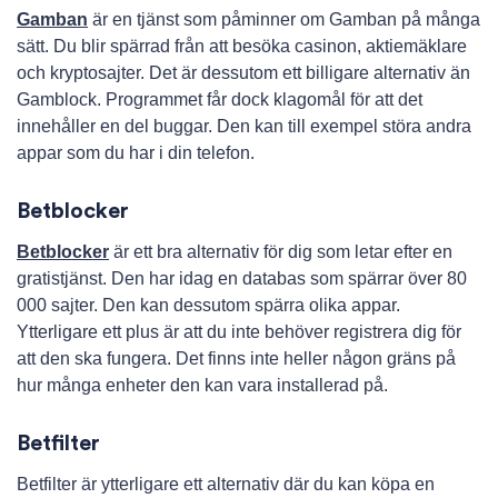
Gamban
är en tjänst som påminner om Gamban på många
sätt. Du blir spärrad från att besöka casinon, aktiemäklare
och kryptosajter. Det är dessutom ett billigare alternativ än
Gamblock. Programmet får dock klagomål för att det
innehåller en del buggar. Den kan till exempel störa andra
appar som du har i din telefon.
Betblocker
Betblocker
är ett bra alternativ för dig som letar efter en
gratistjänst. Den har idag en databas som spärrar över 80
000 sajter. Den kan dessutom spärra olika appar.
Ytterligare ett plus är att du inte behöver registrera dig för
att den ska fungera. Det finns inte heller någon gräns på
hur många enheter den kan vara installerad på.
Betfilter
Betfilter är ytterligare ett alternativ där du kan köpa en