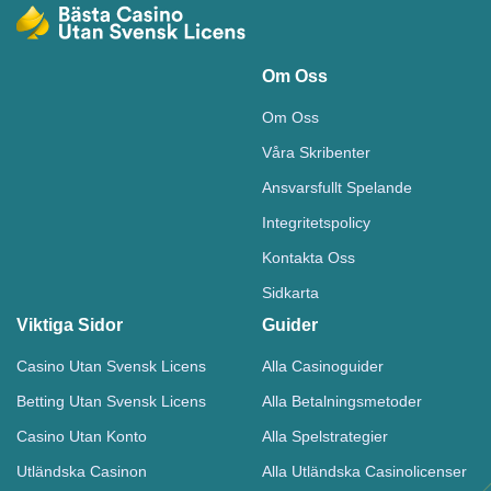
Om Oss
Om Oss
Våra Skribenter
Ansvarsfullt Spelande
Integritetspolicy
Kontakta Oss
Sidkarta
Viktiga Sidor
Guider
Casino Utan Svensk Licens
Alla Casinoguider
Betting Utan Svensk Licens
Alla Betalningsmetoder
Casino Utan Konto
Alla Spelstrategier
Utländska Casinon
Alla Utländska Casinolicenser