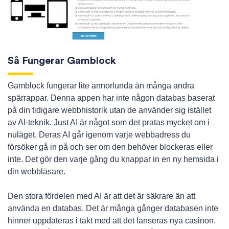
Så Fungerar Gamblock
Gamblock fungerar lite annorlunda än många andra
spärrappar. Denna appen har inte någon databas baserat
på din tidigare webbhistorik utan de använder sig istället
av AI-teknik. Just AI är något som det pratas mycket om i
nuläget. Deras AI går igenom varje webbadress du
försöker gå in på och ser om den behöver blockeras eller
inte. Det gör den varje gång du knappar in en ny hemsida i
din webbläsare.
Den stora fördelen med AI är att det är säkrare än att
använda en databas. Det är många gånger databasen inte
hinner uppdateras i takt med att det lanseras nya casinon.