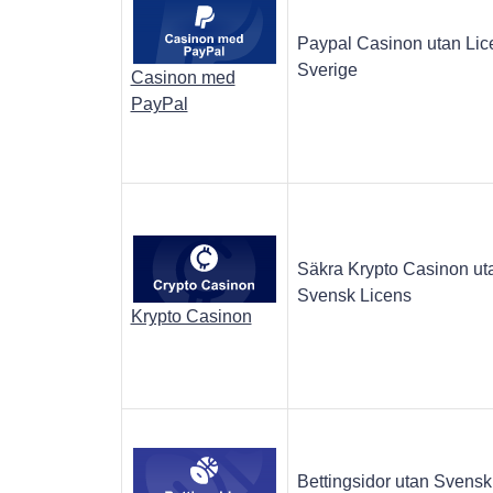
Paypal Casinon utan Lice
Sverige
Casinon med
PayPal
Säkra Krypto Casinon ut
Svensk Licens
Krypto Casinon
Bettingsidor utan Svensk