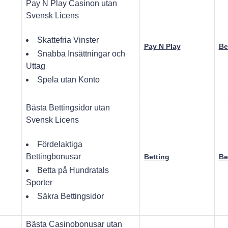
Pay N Play Casinon utan
Svensk Licens
n
Skattefria Vinster
Pay N Play
Be
Snabba Insättningar och
Uttag
Spela utan Konto
Bästa Bettingsidor utan
Svensk Licens
Fördelaktiga
Bettingbonusar
Betting
Be
Betta på Hundratals
Sporter
Säkra Bettingsidor
Bästa Casinobonusar utan