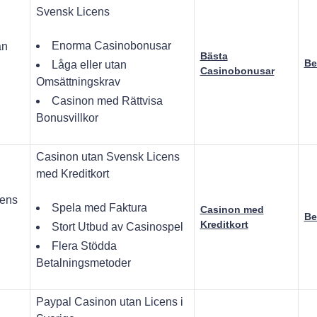
Svensk Licens
Enorma Casinobonusar
an
Bästa
Be
Låga eller utan
Casinobonusar
Omsättningskrav
Casinon med Rättvisa
Bonusvillkor
Casinon utan Svensk Licens
med Kreditkort
cens
Spela med Faktura
Casinon med
Be
Kreditkort
Stort Utbud av Casinospel
Flera Stödda
Betalningsmetoder
Paypal Casinon utan Licens i