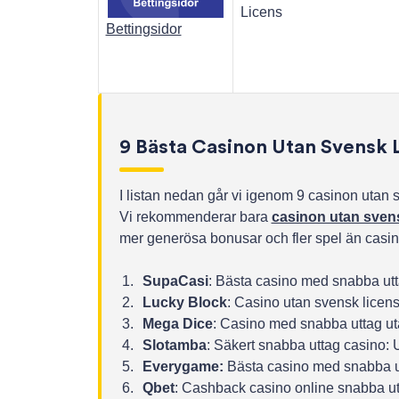
Licens
Bettingsidor
9 Bästa Casinon Utan Svensk 
I listan nedan går vi igenom 9 casinon utan
Vi rekommenderar bara
casinon utan svens
mer generösa bonusar och fler spel än casin
SupaCasi
: Bästa casino med snabba utt
Lucky Block
: Casino utan svensk licens
Mega
Dice
: Casino med snabba uttag uta
Slotamba
: Säkert snabba uttag casino: 
Everygame:
Bästa casino med snabba u
Qbet
: Cashback casino online snabba u