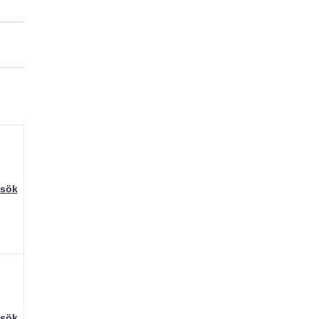
sök
sök