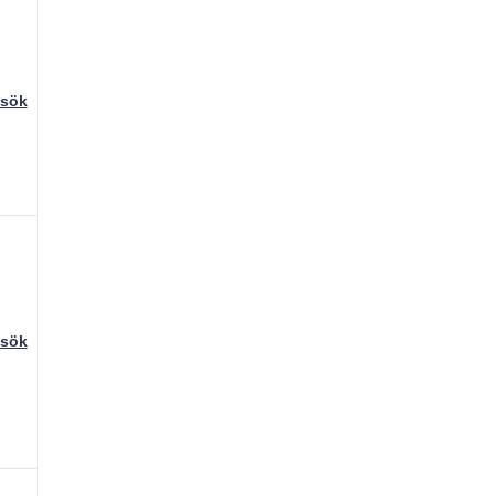
sök
sök