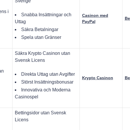
Sverige
ns i
Snabba Insättningar och
Casinon med
Be
Uttag
PayPal
Säkra Betalningar
Spela utan Gränser
Säkra Krypto Casinon utan
Svensk Licens
an
Direkta Uttag utan Avgifter
Krypto Casinon
Be
Störst Insättningsbonusar
Innovativa och Moderna
Casinospel
Bettingsidor utan Svensk
Licens