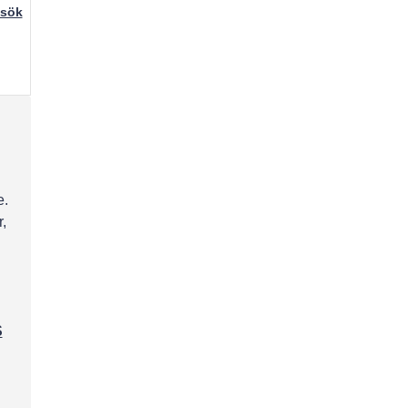
sök
e.
,
S