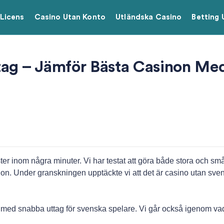
Licens
Casino Utan Konto
Utländska Casino
Betting 
ag – Jämför Bästa Casinon Me
ter inom några minuter. Vi har testat att göra både stora och sm
on. Under granskningen upptäckte vi att det är casino utan sve
 med snabba uttag för svenska spelare. Vi går också igenom va